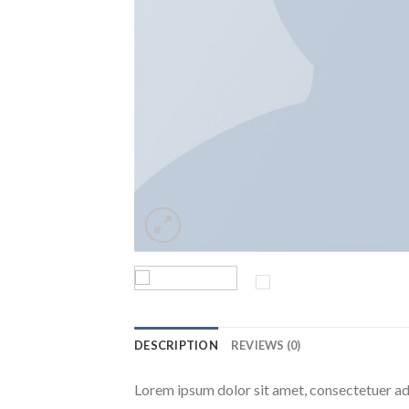
DESCRIPTION
REVIEWS (0)
Lorem ipsum dolor sit amet, consectetuer ad